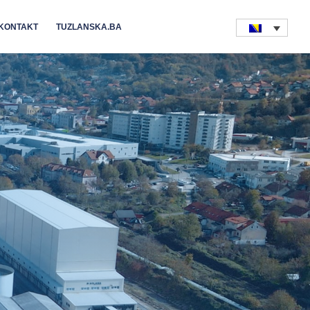
KONTAKT
TUZLANSKA.BA