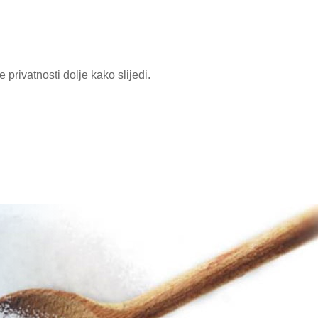
 privatnosti dolje kako slijedi.