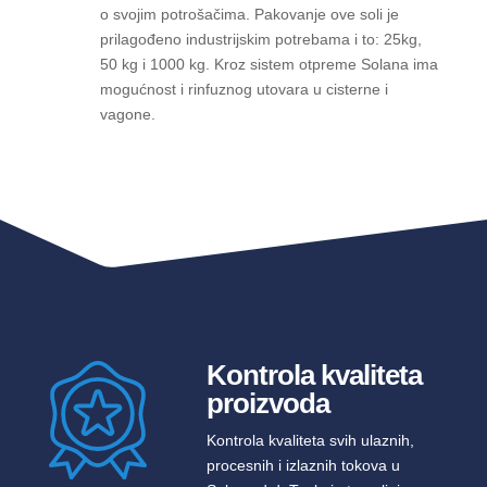
o svojim potrošačima. Pakovanje ove soli je
prilagođeno industrijskim potrebama i to: 25kg,
50 kg i 1000 kg. Kroz sistem otpreme Solana ima
mogućnost i rinfuznog utovara u cisterne i
vagone.
Kontrola kvaliteta
proizvoda
Kontrola kvaliteta svih ulaznih,
procesnih i izlaznih tokova u