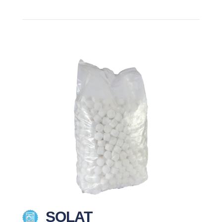
SOLAT