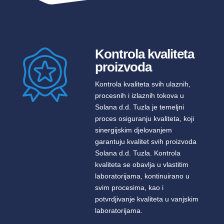
Kontrola kvaliteta
proizvoda
Kontrola kvaliteta svih ulaznih,
procesnih i izlaznih tokova u
Solana d.d. Tuzla je temeljni
proces osiguranju kvaliteta, koji
sinergijskim djelovanjem
garantuju kvalitet svih proizvoda
Solana d.d. Tuzla. Kontrola
kvaliteta se obavlja u vlastitim
laboratorijama, kontinuirano u
svim procesima, kao i
potvrdjivanje kvaliteta u vanjskim
laboratorijama.