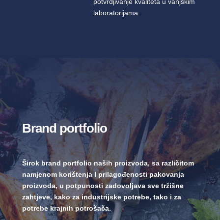
potvrdjivanje kvaliteta u vanjskim
laboratorijama.
Brand portfolio
Širok brand portfolio naših proizvoda, sa različitom
namjenom korištenja I prilagođenosti pakovanja
proizvoda, u potpunosti zadovoljava sve tržišne
zahtjeve, kako za industrijske potrebe, tako i za
potrebe krajnih potrošača.