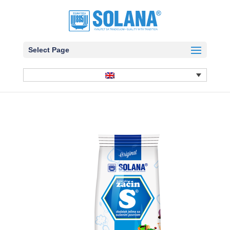
Select Page