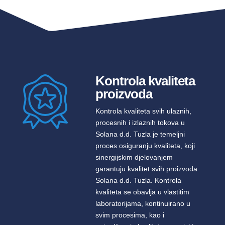
Kontrola kvaliteta
proizvoda
Kontrola kvaliteta svih ulaznih,
procesnih i izlaznih tokova u
Solana d.d. Tuzla je temeljni
proces osiguranju kvaliteta, koji
sinergijskim djelovanjem
garantuju kvalitet svih proizvoda
Solana d.d. Tuzla. Kontrola
kvaliteta se obavlja u vlastitim
laboratorijama, kontinuirano u
svim procesima, kao i