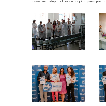
inovativnim idejama koje će ovoj kompaniji pružit