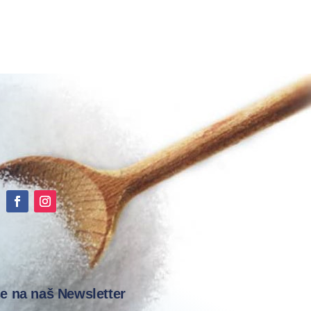
se na naš Newsletter