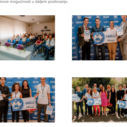
i nove mogućnosti u daljem poslovanju.