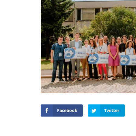
Facebook
Twitter