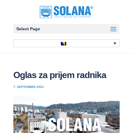
Select Page
Oglas za prijem radnika
7. SEPTEMBRA 2022.