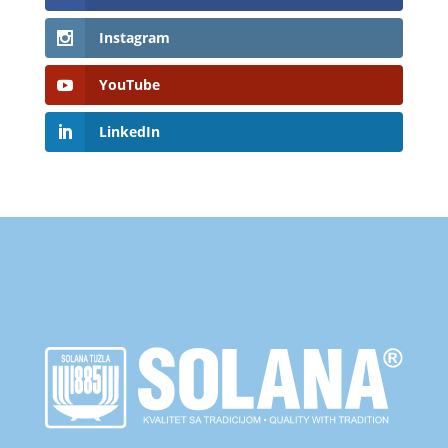
Instagram
YouTube
LinkedIn