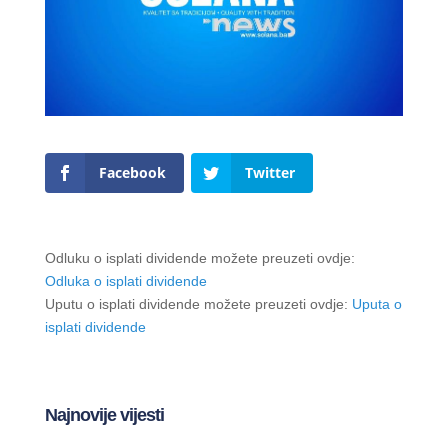
Facebook
Twitter
Odluku o isplati dividende možete preuzeti ovdje:
Odluka o isplati dividende
Uputu o isplati dividende možete preuzeti ovdje:
Uputa o
isplati dividende
Najnovije vijesti