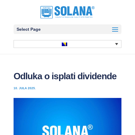
Select Page
Odluka o isplati dividende
10. JULA 2025.