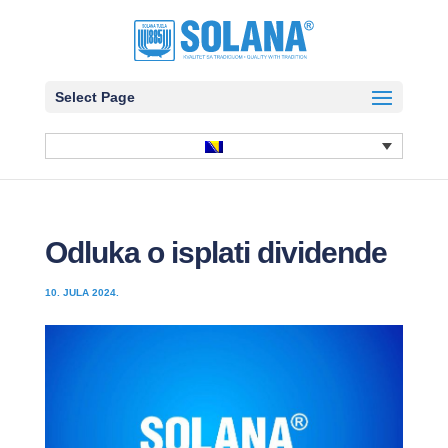
Select Page
Odluka o isplati dividende
10. JULA 2024.