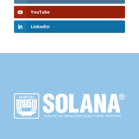
YouTube
LinkedIn