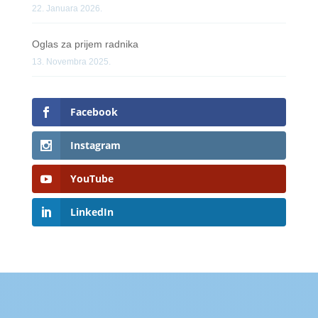
22. Januara 2026.
Oglas za prijem radnika
13. Novembra 2025.
Facebook
Instagram
YouTube
LinkedIn