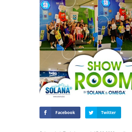
Facebook
Twitter