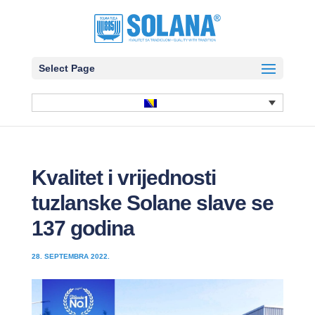
Select Page
Kvalitet i vrijednosti
tuzlanske Solane slave se
137 godina
28. SEPTEMBRA 2022.