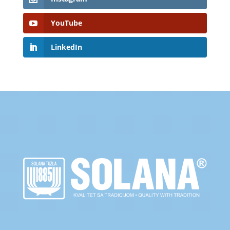
YouTube
LinkedIn