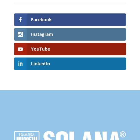
Facebook
Instagram
YouTube
LinkedIn