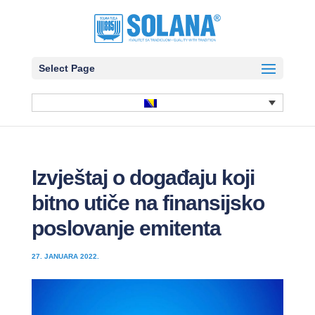
Select Page
Izvještaj o događaju koji
bitno utiče na finansijsko
poslovanje emitenta
27. JANUARA 2022.