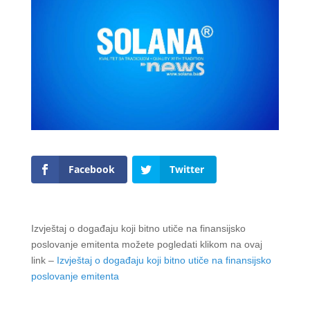
Facebook
Twitter
Izvještaj o događaju koji bitno utiče na finansijsko
poslovanje emitenta možete pogledati klikom na ovaj
link –
Izvještaj o događaju koji bitno utiče na finansijsko
poslovanje emitenta