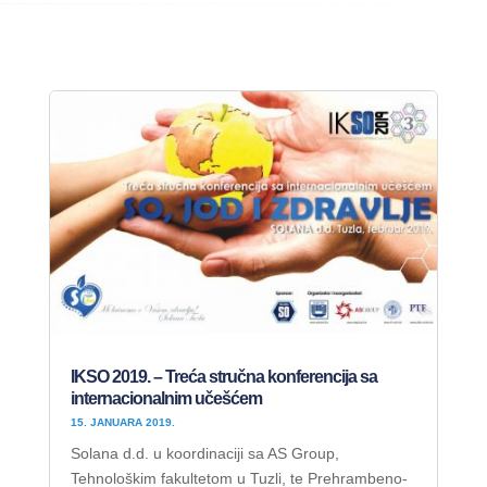
IKSO 2019. – Treća stručna konferencija sa
internacionalnim učešćem
15. JANUARA 2019.
Solana d.d. u koordinaciji sa AS Group,
Tehnološkim fakultetom u Tuzli, te Prehrambeno-